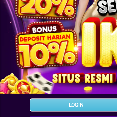
LOGIN