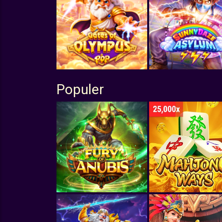
Populer