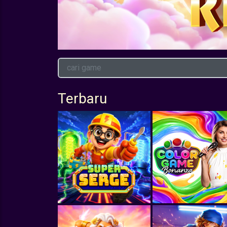
Terbaru