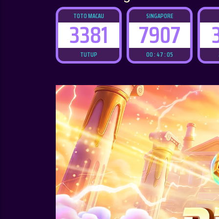
TOTO MACAU
SINGAPORE
CHINA
3381
7907
3017
TUTUP
00 : 47 : 02
22 : 17 : 02