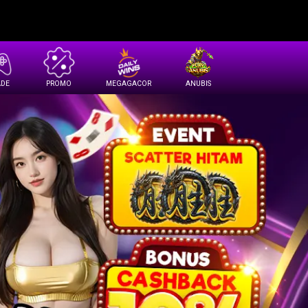
ADE
PROMO
MEGAGACOR
ANUBIS