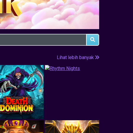
Lihat lebih banyak