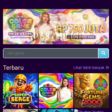
Terbaru
Lihat lebih banyak