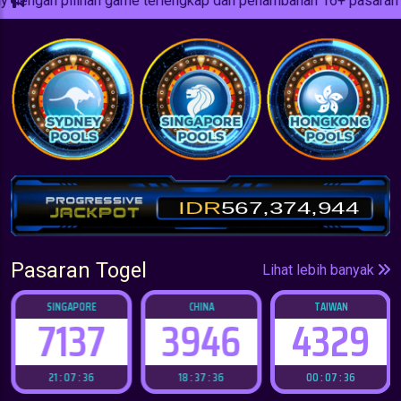
han game terlengkap dan penambahan 16+ pasaran togel.
IDR
567,392,166
Pasaran Togel
Lihat lebih banyak
SINGAPORE
CHINA
TAIWAN
7137
3946
4329
21 : 07 : 34
18 : 37 : 34
00 : 07 : 34