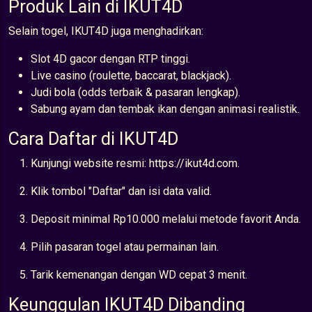
Produk Lain di IKUT4D
Selain togel, IKUT4D juga menghadirkan:
Slot 4D gacor dengan RTP tinggi.
Live casino (roulette, baccarat, blackjack).
Judi bola (odds terbaik & pasaran lengkap).
Sabung ayam dan tembak ikan dengan animasi realistik.
Cara Daftar di IKUT4D
Kunjungi website resmi: https://ikut4d.com.
Klik tombol "Daftar" dan isi data valid.
Deposit minimal Rp10.000 melalui metode favorit Anda.
Pilih pasaran togel atau permainan lain.
Tarik kemenangan dengan WD cepat 3 menit.
Keunggulan IKUT4D Dibanding