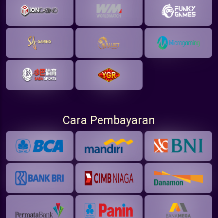
Cara Pembayaran