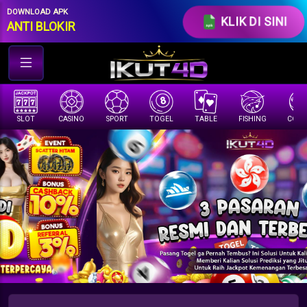
//under row-loginmenu
DOWNLOAD APK
KLIK DI SINI
ANTI BLOKIR
CASINO
SPORT
TOGEL
TABLE
FISHING
COCK F.
AR