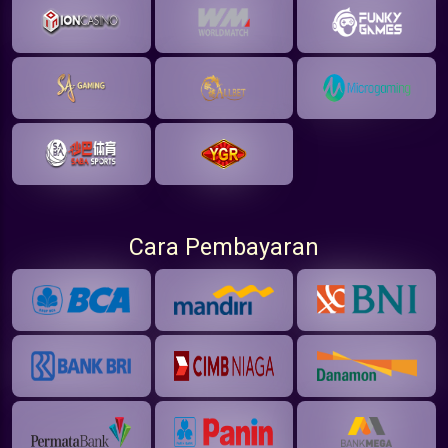
Cara Pembayaran