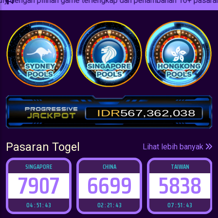
an game terlengkap dan penambahan 16+ pasaran togel.
IDR
567,378,165
Pasaran Togel
Lihat lebih banyak
SINGAPORE
CHINA
TAIWAN
7907
6699
5838
04 : 51 : 41
02 : 21 : 41
07 : 51 : 41