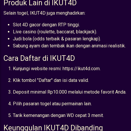
Produk Lain di IKUT4D
Selain togel, IKUT4D juga menghadirkan:
Slot 4D gacor dengan RTP tinggi.
Live casino (roulette, baccarat, blackjack).
Judi bola (odds terbaik & pasaran lengkap).
Sabung ayam dan tembak ikan dengan animasi realistik.
Cara Daftar di IKUT4D
Kunjungi website resmi: https://ikut4d.com.
Klik tombol "Daftar" dan isi data valid.
Deposit minimal Rp10.000 melalui metode favorit Anda.
Pilih pasaran togel atau permainan lain.
Tarik kemenangan dengan WD cepat 3 menit.
Keunggulan IKUT4D Dibanding