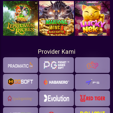
Provider Kami