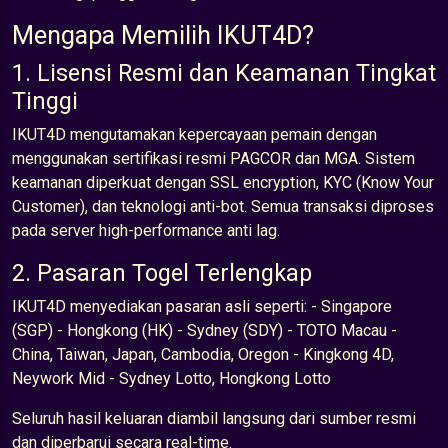
Mengapa Memilih IKUT4D?
1. Lisensi Resmi dan Keamanan Tingkat
Tinggi
IKUT4D mengutamakan kepercayaan pemain dengan
menggunakan sertifikasi resmi PAGCOR dan MGA. Sistem
keamanan diperkuat dengan SSL encryption, KYC (Know Your
Customer), dan teknologi anti-bot. Semua transaksi diproses
pada server high-performance anti lag.
2. Pasaran Togel Terlengkap
IKUT4D menyediakan pasaran asli seperti: - Singapore
(SGP) - Hongkong (HK) - Sydney (SDY) - TOTO Macau -
China, Taiwan, Japan, Cambodia, Oregon - Kingkong 4D,
Neywork Mid - Sydney Lotto, Hongkong Lotto
Seluruh hasil keluaran diambil langsung dari sumber resmi
dan diperbarui secara real-time.