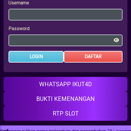
Username
Password
LOGIN
DAFTAR
WHATSAPP IKUT4D
BUKTI KEMENANGAN
RTP SLOT