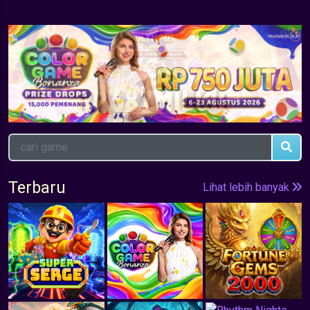
Terbaru
Lihat lebih banyak