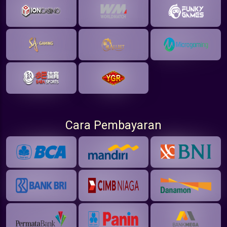
Cara Pembayaran