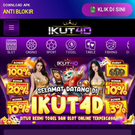
//under row-loginmenu
DOWNLOAD APK
KLIK DI SINI
ANTI BLOKIR
SLOT
CASINO
SPORT
TOGEL
TABLE
FISHING
COCK 