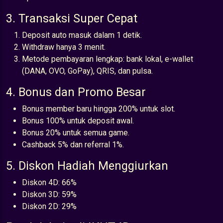
3. Transaksi Super Cepat
Deposit auto masuk dalam 1 detik.
Withdraw hanya 3 menit.
Metode pembayaran lengkap: bank lokal, e-wallet
(DANA, OVO, GoPay), QRIS, dan pulsa.
4. Bonus dan Promo Besar
Bonus member baru hingga 200% untuk slot.
Bonus 100% untuk deposit awal.
Bonus 20% untuk semua game.
Cashback 5% dan referral 1%.
5. Diskon Hadiah Menggiurkan
Diskon 4D: 66%
Diskon 3D: 59%
Diskon 2D: 29%