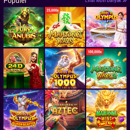
Populer
Lihat lebih banyak