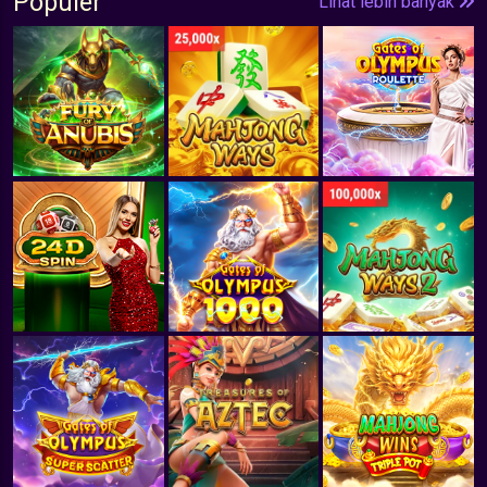
Populer
Lihat lebih banyak