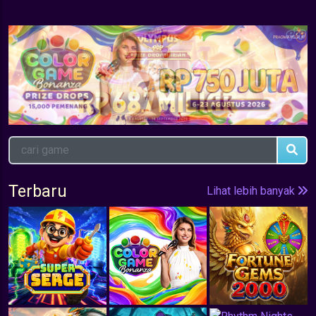
Terbaru
Lihat lebih banyak