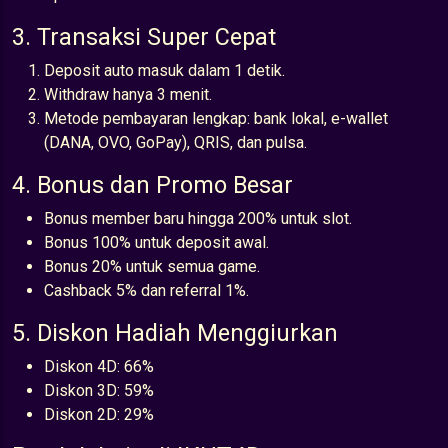
3. Transaksi Super Cepat
Deposit auto masuk dalam 1 detik.
Withdraw hanya 3 menit.
Metode pembayaran lengkap: bank lokal, e-wallet
(DANA, OVO, GoPay), QRIS, dan pulsa.
4. Bonus dan Promo Besar
Bonus member baru hingga 200% untuk slot.
Bonus 100% untuk deposit awal.
Bonus 20% untuk semua game.
Cashback 5% dan referral 1%.
5. Diskon Hadiah Menggiurkan
Diskon 4D: 66%
Diskon 3D: 59%
Diskon 2D: 29%