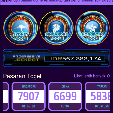
ihan game terlengkap dan penambahan 16+ pasaran togel.
IDR
567,404,799
Pasaran Togel
Lihat lebih banyak
SINGAPORE
CHINA
TAIWAN
7907
6699
5838
01 : 54 : 48
TUTUP
04 : 54 : 48