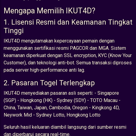
Mengapa Memilih IKUT4D?
1. Lisensi Resmi dan Keamanan Tingkat
Tinggi
IKUT4D mengutamakan kepercayaan pemain dengan
menggunakan sertifikasi resmi PAGCOR dan MGA. Sistem
keamanan diperkuat dengan SSL encryption, KYC (Know Your
Customer), dan teknologi anti-bot. Semua transaksi diproses
pada server high-performance anti lag.
2. Pasaran Togel Terlengkap
IKUT4D menyediakan pasaran asli seperti: - Singapore
(SGP) - Hongkong (HK) - Sydney (SDY) - TOTO Macau -
China, Taiwan, Japan, Cambodia, Oregon - Kingkong 4D,
Neywork Mid - Sydney Lotto, Hongkong Lotto
Seluruh hasil keluaran diambil langsung dari sumber resmi
dan diperbarui secara real-time.