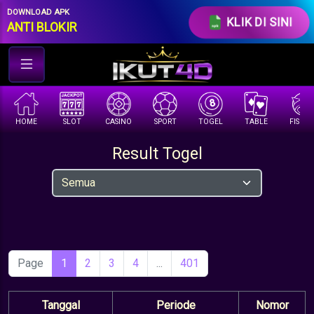
//under row-loginmenu
DOWNLOAD APK
KLIK DI SINI
ANTI BLOKIR
HOME
SLOT
CASINO
SPORT
TOGEL
TABLE
FISHI
Result Togel
Page
1
2
3
4
...
401
Tanggal
Periode
Nomor