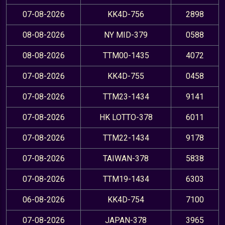
07-08-2026
KK4D-756
2898
08-08-2026
NY MID-379
0588
08-08-2026
TTM00-1435
4072
07-08-2026
KK4D-755
0458
07-08-2026
TTM23-1434
9141
07-08-2026
HK LOTTO-378
6011
07-08-2026
TTM22-1434
9178
07-08-2026
TAIWAN-378
5838
07-08-2026
TTM19-1434
6303
06-08-2026
KK4D-754
7100
07-08-2026
JAPAN-378
3965