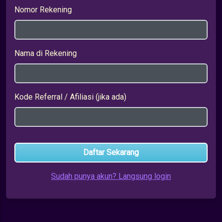
Nomor Rekening
Nama di Rekening
Kode Referral / Afiliasi (jika ada)
Daftar Sekarang
Sudah punya akun? Langsung login