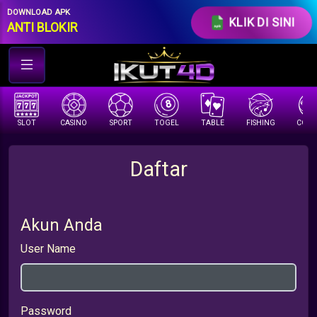
//under row-loginmenu
DOWNLOAD APK
KLIK DI SINI
ANTI BLOKIR
SLOT
CASINO
SPORT
TOGEL
TABLE
FISHING
COCK 
Daftar
Akun Anda
User Name
Password