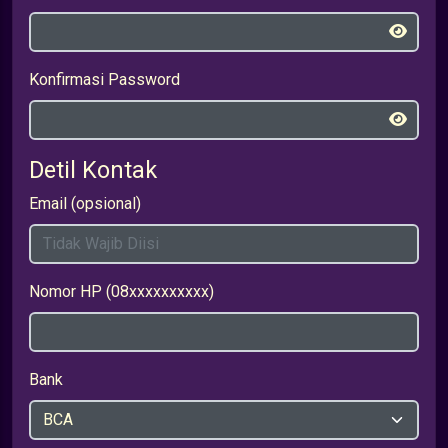
Konfirmasi Password
Detil Kontak
Email (opsional)
Nomor HP (08xxxxxxxxxx)
Bank