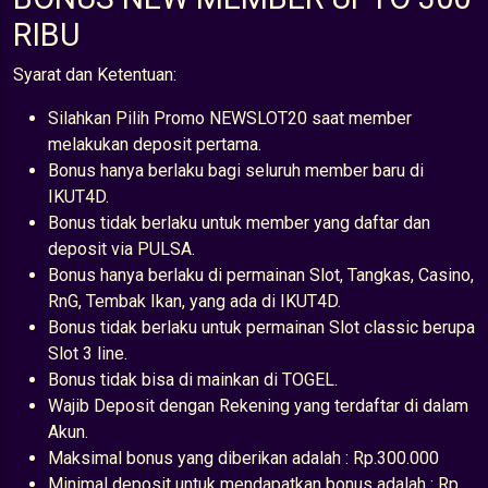
RIBU
Syarat dan Ketentuan:
Silahkan Pilih Promo NEWSLOT20 saat member
melakukan deposit pertama.
Bonus hanya berlaku bagi seluruh member baru di
IKUT4D.
Bonus tidak berlaku untuk member yang daftar dan
deposit via PULSA.
Bonus hanya berlaku di permainan Slot, Tangkas, Casino,
RnG, Tembak Ikan, yang ada di IKUT4D.
Bonus tidak berlaku untuk permainan Slot classic berupa
Slot 3 line.
Bonus tidak bisa di mainkan di TOGEL.
Wajib Deposit dengan Rekening yang terdaftar di dalam
Akun.
Maksimal bonus yang diberikan adalah : Rp.300.000
Minimal deposit untuk mendapatkan bonus adalah : Rp