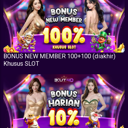
BONUS NEW MEMBER 100+100 (diakhir)
Khusus SLOT