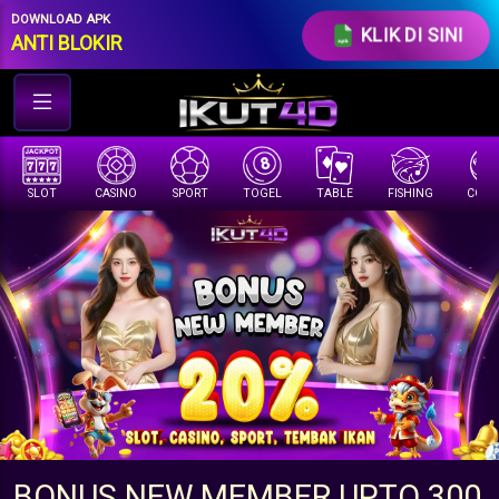
//under row-loginmenu
DOWNLOAD APK
KLIK DI SINI
ANTI BLOKIR
SLOT
CASINO
SPORT
TOGEL
TABLE
FISHING
COCK 
BONUS NEW MEMBER UPTO 300