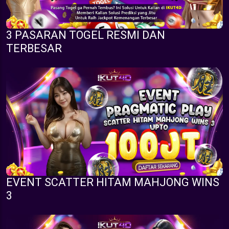
3 PASARAN TOGEL RESMI DAN
TERBESAR
EVENT SCATTER HITAM MAHJONG WINS
3