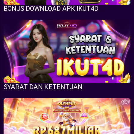
BONUS DOWNLOAD APK IKUT4D
SYARAT DAN KETENTUAN