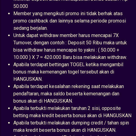
50.000
Member yang mengikuti promo ini tidak berhak atas
promo cashback dan lainnya selama periode promosi
sedang berjalan.
Untuk dapat withdraw member harus mencapai 7X
Turnover, dengan contoh : Deposit 50 Ribu maka untuk
bisa withdraw harus mencapai to yakni : ( 50.000 +
10.000 ) X 7 = 420.000 Baru bisa melakukan withdraw.
Apabila terdapat bettingan TOGEL ketika mengambil
bonus maka kemenangan togel tersebut akan di
HANGUSKAN.
Apabila terdapat kesalahan rekening saat melakukan
pendaftaran, maka saldo beserta kemenangan dan
bonus akan di HANGUSKAN.
Apabila terbukti melakukan taruhan 2 sisi, opposite
betting maka kredit beserta bonus akan di HANGUSKAN
Apabila terbukti melakukan dumping credit / tahan spin
maka kredit beserta bonus akan di HANGUSKAN.