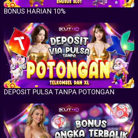
BONUS HARIAN 10%
DEPOSIT PULSA TANPA POTONGAN