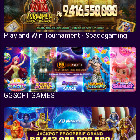
Play and Win Tournament - Spadegaming
GGSOFT GAMES