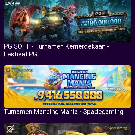
PG SOFT - Turnamen Kemerdekaan -
Festival PG
Turnamen Mancing Mania - Spadegaming