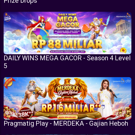
Prize Drops
DAILY WINS MEGA GACOR - Season 4 Level
5
Pragmatig Play - MERDEKA - Gajian Heboh