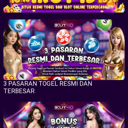
3 PASARAN TOGEL RESMI DAN
TERBESAR