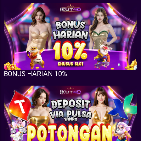
BONUS HARIAN 10%