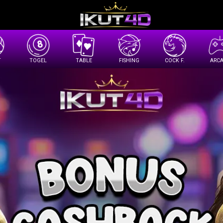
T
TOGEL
TABLE
FISHING
COCK F.
ARC