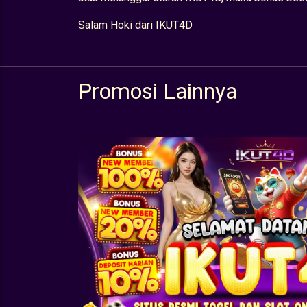
Salam Hoki dari IKUT4D
Promosi Lainnya