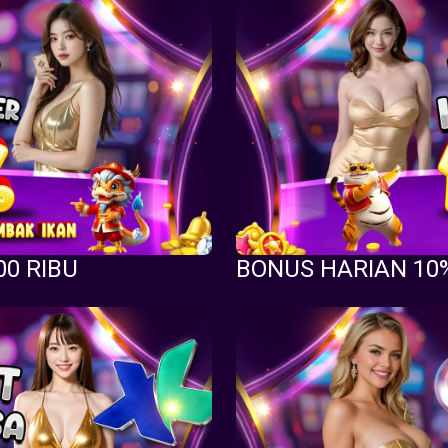
0 RIBU
BONUS HARIAN 10