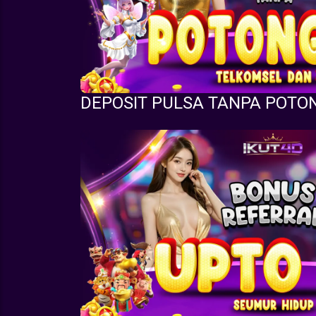
DEPOSIT PULSA TANPA POTO