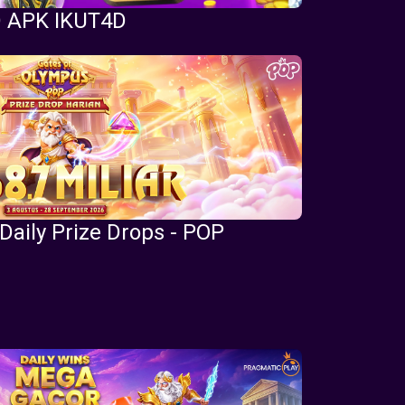
APK IKUT4D
Daily Prize Drops - POP