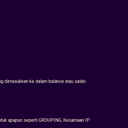
sung dimasukkan ke dalam balance atau saldo
bentuk apapun seperti GROUPING, Kesamaan IP