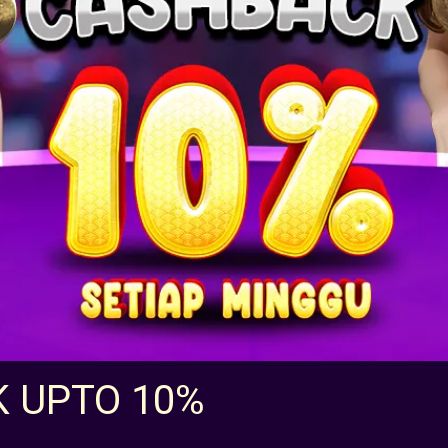
 UPTO 10%